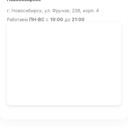
г. Новосибирск, ул. Фрунзе, 238, корп. 4
Работаем
ПН-ВС
с
10:00
до
21:00