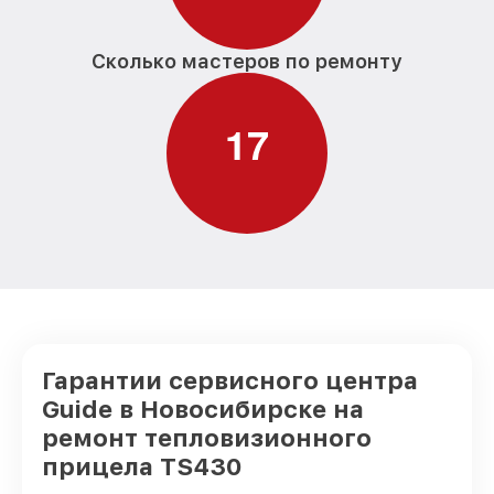
Сколько мастеров по ремонту
1
7
Гарантии сервисного центра
Guide в Новосибирске на
ремонт тепловизионного
прицела TS430