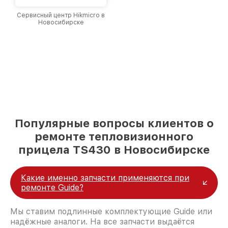
Сервисный центр Hikmicro в
Новосибирске
Популярные вопросы клиентов о
ремонте тепловизионного
прицела TS430 в Новосибирске
Какие именно запчасти применяются при
ремонте Guide?
Мы ставим подлинные комплектующие Guide или
надёжные аналоги. На все запчасти выдаётся