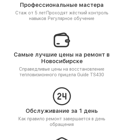
Профессиональные мастера
Стаж от 5 лет
Проходят жёсткий контроль
навыков
Регулярное обучение
Самые лучшие цены на ремонт в
Новосибирске
Справедливые цены на восстановление
тепловизионного прицела Guide TS430
Обслуживание за 1 день
Как правило ремонт завершается в день
обращения