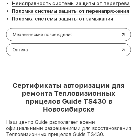
Неисправность системы защиты от перегрева
Поломка системы защиты от перенапряжения
Поломка системы защиты от замыкания
Механические повреждения
Оптика
Сертификаты авторизации для
ремонта Тепловизионных
прицелов Guide TS430 в
Новосибирске
Наш центр Guide располагает всеми
официальными разрешениями для восстановления
Тепловизионных прицелов Guide TS430.