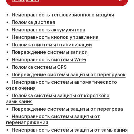
Неисправность тепловизионного модуля
Поломка дисплея
Неисправность аккумулятора
Неисправность кнопок управления
Поломка системы стабилизации
Повреждение системы записи
Неисправность системы Wi-Fi
Поломка системы GPS
Повреждение системы защиты от перегрузок
Неисправность системы автоматического
отключения
Поломка системы защиты от короткого
замыкания
Повреждение системы защиты от перегрева
Неисправность системы защиты от
перенапряжения
Неисправность системы защиты от замыкания