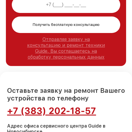
Получить бесплатную консультацию
Отправляя заявку на
консультацию и ремонт техники
Guide, Вы соглашаетесь на
обработку персональных данных
Оставьте заявку на ремонт Вашего
устройства по телефону
+7 (383) 202-18-57
Адрес офиса сервисного центра Guide в
Новосибирске