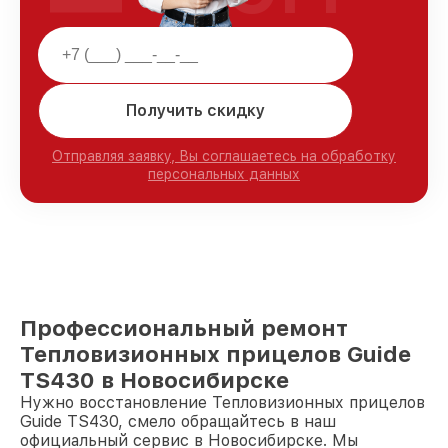
Получить скидку
Отправляя заявку, Вы соглашаетесь на обработку
персональных данных
Профессиональный ремонт
Тепловизионных прицелов Guide
TS430 в Новосибирске
Нужно восстановление Тепловизионных прицелов
Guide TS430, смело обращайтесь в наш
официальный сервис в Новосибирске. Мы