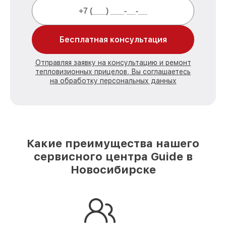
Бесплатная консультация
Отправляя заявку на консультацию и ремонт
тепловизионных прицелов, Вы соглашаетесь
на обработку персональных данных
Какие преимущества нашего
сервисного центра Guide в
Новосибирске