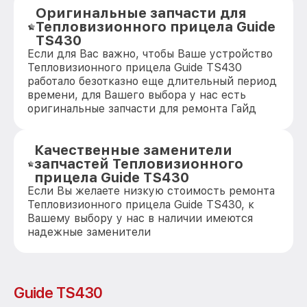
Оригинальные запчасти для
Тепловизионного прицела Guide
TS430
Если для Вас важно, чтобы Ваше устройство
Тепловизионного прицела Guide TS430
работало безотказно еще длительный период
времени, для Вашего выбора у нас есть
оригинальные запчасти для ремонта Гайд
Качественные заменители
запчастей Тепловизионного
прицела Guide TS430
Если Вы желаете низкую стоимость ремонта
Тепловизионного прицела Guide TS430, к
Вашему выбору у нас в наличии имеются
надежные заменители
Guide TS430