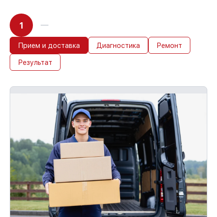
1
Прием и доставка
Диагностика
Ремонт
Результат