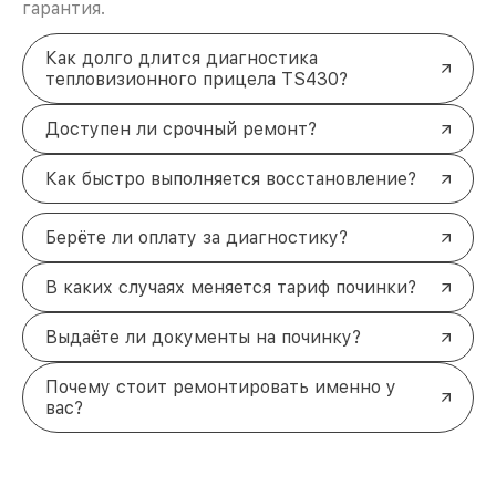
гарантия.
Как долго длится диагностика
тепловизионного прицела TS430?
Доступен ли срочный ремонт?
Как быстро выполняется восстановление?
Берёте ли оплату за диагностику?
В каких случаях меняется тариф починки?
Выдаёте ли документы на починку?
Почему стоит ремонтировать именно у
вас?