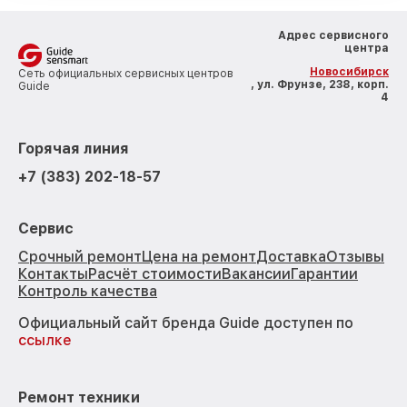
Адрес сервисного
центра
Новосибирск
Сеть официальных сервисных центров
, ул. Фрунзе, 238, корп.
Guide
4
Горячая линия
+7 (383) 202-18-57
Сервис
Срочный ремонт
Цена на ремонт
Доставка
Отзывы
Контакты
Расчёт стоимости
Вакансии
Гарантии
Контроль качества
Официальный сайт бренда Guide доступен по
ссылке
Ремонт техники