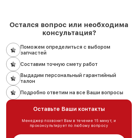
Остался вопрос или необходима
консультация?
Поможем определиться с выбором
запчастей
Составим точную смету работ
Выдадим персональный гарантийный
талон
Подробно ответим на все Ваши вопросы
Оставьте Ваши контакты
Менеджер позвонит Вам в течение 15 минут, и
проконсультирует по любому вопросу