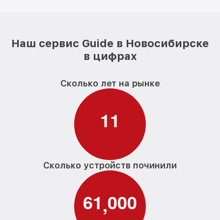
Наш сервис Guide в Новосибирске
в цифрах
Сколько лет на рынке
1
1
Сколько устройств починили
6
1
0
0
0
,