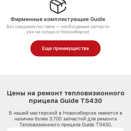
Фирменные комплектующие Guide
Без ожидания поставок — необходимые запчасти
уже на складе в Новосибирске
Еще преимущества
Цены на ремонт тепловизионного
прицела Guide TS430
В нашей мастерской в Новосибирске имеются в
наличии более 3.700 запчастей для ремонта
Тепловизионного прицела Guide TS430.