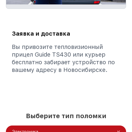
Заявка и доставка
Вы привозите тепловизионный
прицел Guide TS430 или курьер
бесплатно забирает устройство по
вашему адресу в Новосибирске.
Выберите тип поломки
Электроника