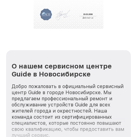
О нашем сервисном центре
Guide в Новосибирске
Добро пожаловать в официальный сервисный
центр Guide в городе Новосибирске. Мы
предлагаем профессиональный ремонт и
обслуживание устройств Guide для всех
жителей города и окрестностей. Наша
команда состоит из сертифицированных
специалистов, которые постоянно повышают
свою квалификацию, чтобы предоставить вам
лучший сервис.