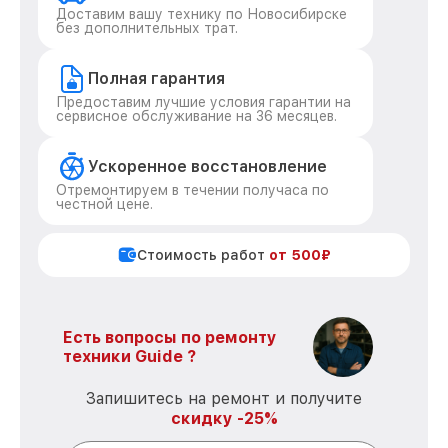
Доставим вашу технику по Новосибирске
без дополнительных трат.
Полная гарантия
Предоставим лучшие условия гарантии на
сервисное обслуживание на 36 месяцев.
Ускоренное восстановление
Отремонтируем в течении получаса по
честной цене.
Стоимость работ
от 500₽
Есть вопросы по ремонту
техники Guide ?
Запишитесь на ремонт и получите
скидку -25%