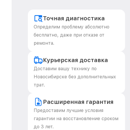
Точная диагностика
Определим проблему абсолютно
бесплатно, даже при отказе от
ремонта.
Курьерская доставка
Доставим вашу технику по
Новосибирске без дополнительных
трат.
Расширенная гарантия
Предоставим лучшие условия
гарантии на восстановление сроком
до 3 лет.