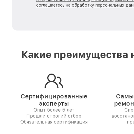
соглашаетесь на обработку персональных дан
Какие преимущества н
Сертифицированные
Самые
эксперты
ремон
Опыт более 5 лет
Спр
Прошли строгий отбор
восстано
Обязательная сертификация
пр