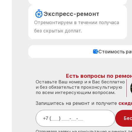
Экспресс-ремонт
Отремонтируем в течении получаса
без скрытых доплат.
Стоимость р
Есть вопросы по ремон
Оставьте Ваш номер и я Вас бесплатно
и без обязательств проконсультирую
по всем интересующим вопросам.
Запишитесь на ремонт и получите
скид
Бес
Отправляя заявку на консультацию и ремонт т