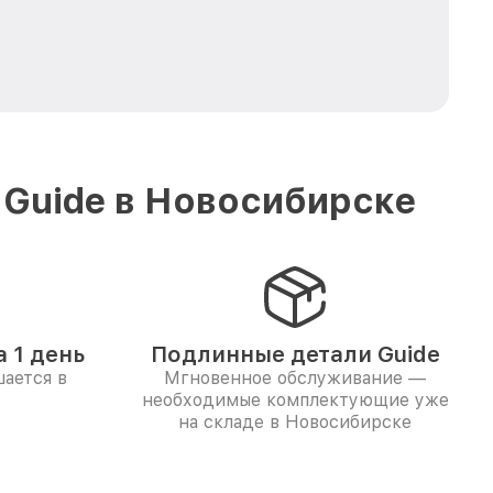
 Guide в Новосибирске
 1 день
Подлинные детали Guide
ается в
Мгновенное обслуживание —
необходимые комплектующие уже
на складе в Новосибирске