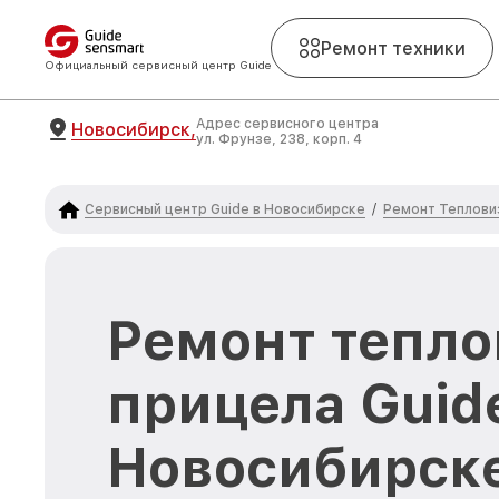
Ремонт техники
Официальный сервисный центр Guide
Адрес сервисного центра
Новосибирск,
ул. Фрунзе, 238, корп. 4
Сервисный центр Guide в Новосибирске
Ремонт Теплови
/
Ремонт тепло
прицела Guid
Новосибирск