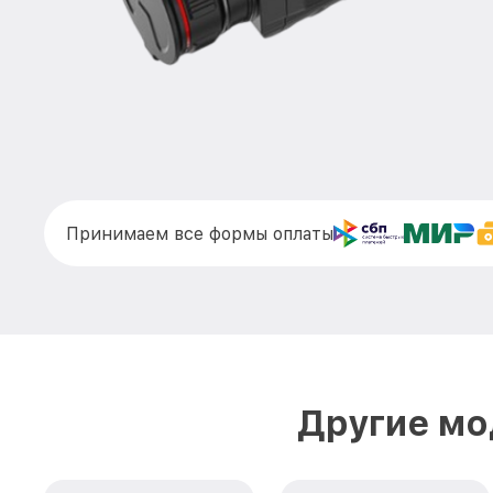
Принимаем все формы оплаты
Другие мо