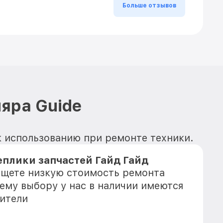
Больше отзывов
яра Guide
к использованию при ремонте техники.
плики запчастей Гайд Гайд
 ищете низкую стоимость ремонта
шему выбору у нас в наличии имеются
ители