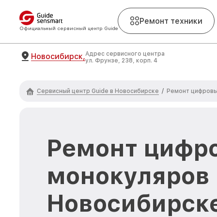
Ремонт техники
Официальный сервисный центр Guide
Адрес сервисного центра
Новосибирск,
ул. Фрунзе, 238, корп. 4
Сервисный центр Guide в Новосибирске
/
Ремонт цифровы
Ремонт цифр
монокуляров 
Новосибирск