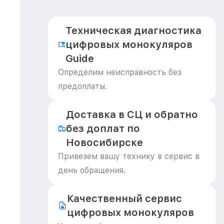
Техническая диагностика
цифровых монокуляров
Guide
Определим неисправность без
предоплаты.
Доставка в СЦ и обратно
без доплат по
Новосибирске
Привезем вашу технику в сервис в
день обращения.
Качественный сервис
цифровых монокуляров