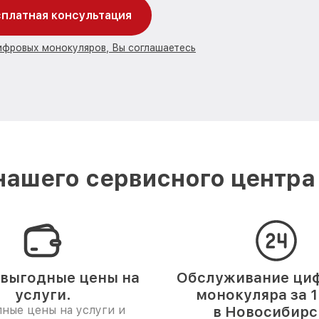
платная консультация
цифровых монокуляров, Вы соглашаетесь
ашего сервисного центра
выгодные цены на
Обслуживание ци
услуги.
монокуляра за 1
ные цены на услуги и
в Новосибирс