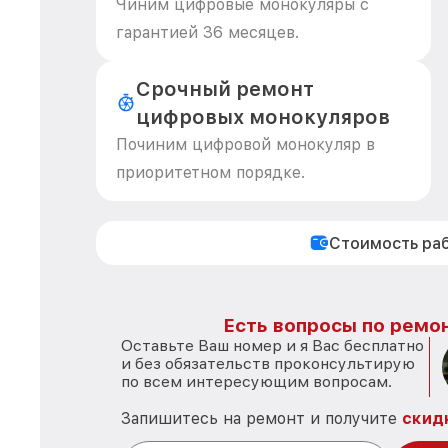
Чиним цифровые монокуляры с
гарантией 36 месяцев.
Срочный ремонт
цифровых монокуляров
Починим цифровой монокуляр в
приоритетном порядке.
Стоимость ра
Есть вопросы по ремон
Оставьте Ваш номер и я Вас бесплатно
и без обязательств проконсультирую
по всем интересующим вопросам.
Запишитесь на ремонт и получите
скид