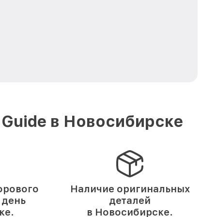
 Guide в Новосибирске
фрового
Наличие оригинальных
 день
деталей
ке.
в Новосибирске.