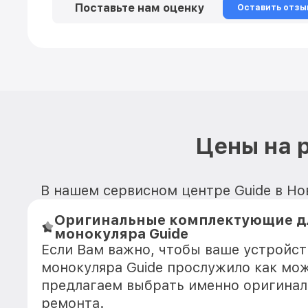
Поставьте нам оценку
Оставить отзы
Цены на 
В нашем сервисном центре Guide в Но
Оригинальные комплектующие д
монокуляра Guide
Если Вам важно, чтобы ваше устройс
монокуляра Guide прослужило как мо
предлагаем выбрать именно оригинал
ремонта.