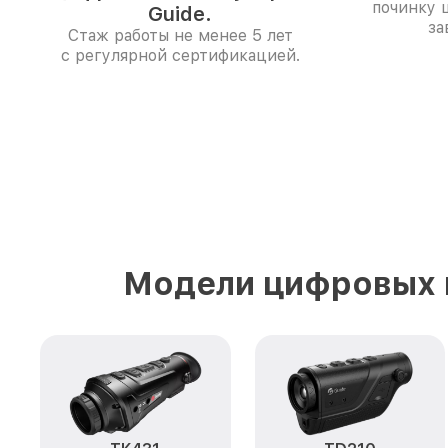
починку 
Guide.
за
Стаж работы не менее 5 лет
с регулярной сертификацией.
Модели цифровых 